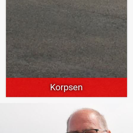
Korpsen