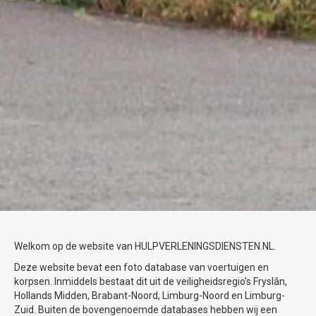
Welkom op de website van HULPVERLENINGSDIENSTEN.NL.
Deze website bevat een foto database van voertuigen en
korpsen. Inmiddels bestaat dit uit de veiligheidsregio’s Fryslân,
Hollands Midden, Brabant-Noord, Limburg-Noord en Limburg-
Zuid. Buiten de bovengenoemde databases hebben wij een