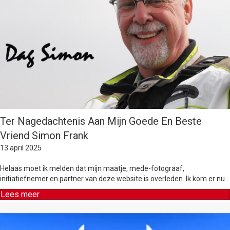
Ter Nagedachtenis Aan Mijn Goede En Beste
Vriend Simon Frank
13 april 2025
Helaas moet ik melden dat mijn maatje, mede-fotograaf,
initiatiefnemer en partner van deze website is overleden. Ik kom er nu…
Lees meer