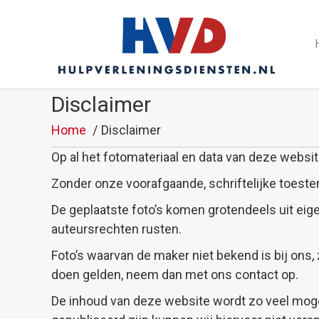
Disclaimer
Home
Disclaimer
Op al het fotomateriaal en data van deze websit
Zonder onze voorafgaande, schriftelijke toes
De geplaatste foto’s komen grotendeels uit eige
auteursrechten rusten.
Foto’s waarvan de maker niet bekend is bij ons,
doen gelden, neem dan met ons contact op.
De inhoud van deze website wordt zo veel mogel