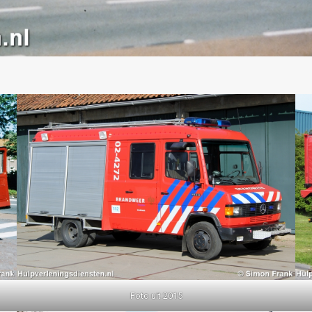
Foto uit 2015