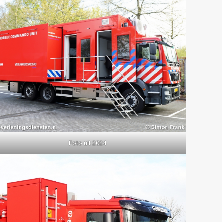
Foto uit 2024