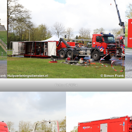
Foto uit 2024