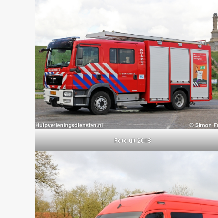
Foto uit 2018