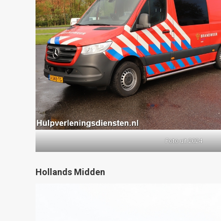
Foto uit 2024
Hollands Midden