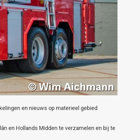
elingen en nieuws op materieel gebied
lân en Hollands Midden te verzamelen en bij te