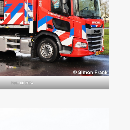
Foto uit 2024