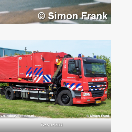
Foto uit 2006