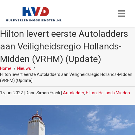
Hilton levert eerste Autoladders
aan Veiligheidsregio Hollands-
Midden (VRHM) (Update)
Home
Nieuws
Hilton levert eerste Autoladders aan Veiligheidsregio Hollands-Midden
(VRHM) (Update)
15 juni 2022 | Door: Simon Frank |
Autoladder
,
Hilton
,
Hollands Midden