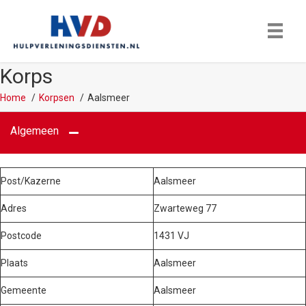
Korps
Home
Korpsen
Aalsmeer
Algemeen
Post/Kazerne
Aalsmeer
Adres
Zwarteweg 77
Postcode
1431 VJ
Plaats
Aalsmeer
Gemeente
Aalsmeer