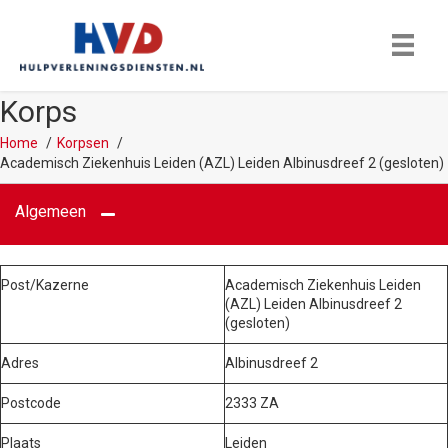
Korps
Home
Korpsen
Academisch Ziekenhuis Leiden (AZL) Leiden Albinusdreef 2 (gesloten)
Algemeen
Post/Kazerne
Academisch Ziekenhuis Leiden
(AZL) Leiden Albinusdreef 2
(gesloten)
Adres
Albinusdreef 2
Postcode
2333 ZA
Plaats
Leiden