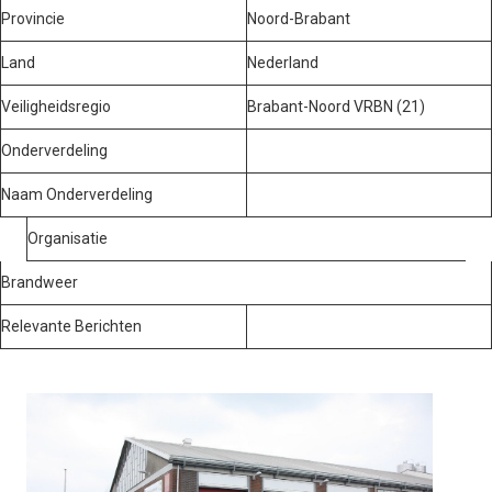
Provincie
Noord-Brabant
Land
Nederland
Veiligheidsregio
Brabant-Noord VRBN (21)
Onderverdeling
Naam Onderverdeling
Organisatie
Brandweer
Relevante Berichten