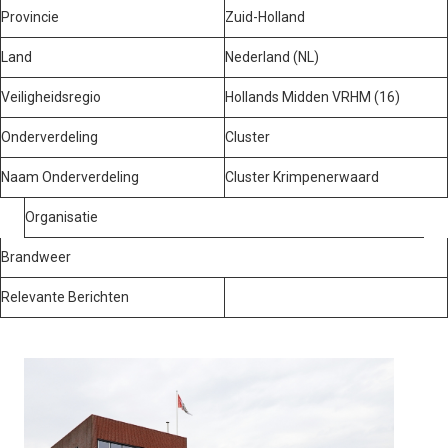
Provincie
Zuid-Holland
Land
Nederland (NL)
Veiligheidsregio
Hollands Midden VRHM (16)
Onderverdeling
Cluster
Naam Onderverdeling
Cluster Krimpenerwaard
Organisatie
Brandweer
Relevante Berichten