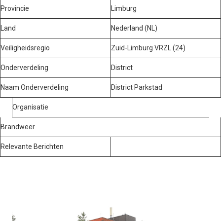
Provincie
Limburg
Land
Nederland (NL)
Veiligheidsregio
Zuid-Limburg VRZL (24)
Onderverdeling
District
Naam Onderverdeling
District Parkstad
Organisatie
Brandweer
Relevante Berichten