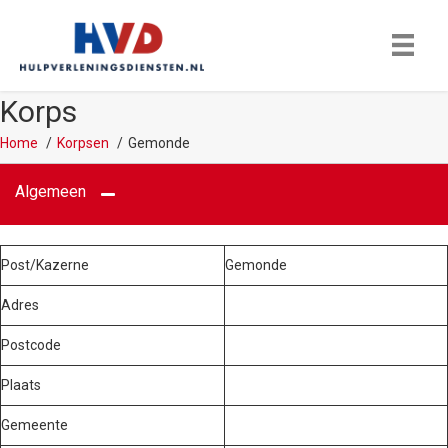
Korps
Home
Korpsen
Gemonde
Algemeen
Post/Kazerne
Gemonde
Adres
Postcode
Plaats
Gemeente