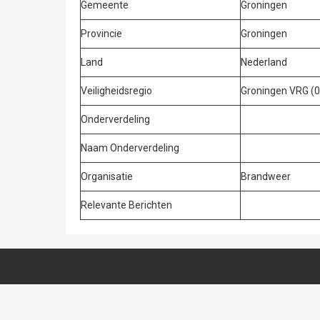
Gemeente
Groningen
Provincie
Groningen
Land
Nederland
Veiligheidsregio
Groningen VRG (0
Onderverdeling
Naam Onderverdeling
Organisatie
Brandweer
Relevante Berichten