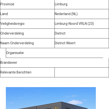
Provincie
Limburg
Land
Nederland (NL)
Veiligheidsregio
Limburg-Noord VRLN (23)
Onderverdeling
District
Naam Onderverdeling
District Weert
Organisatie
Brandweer
Relevante Berichten