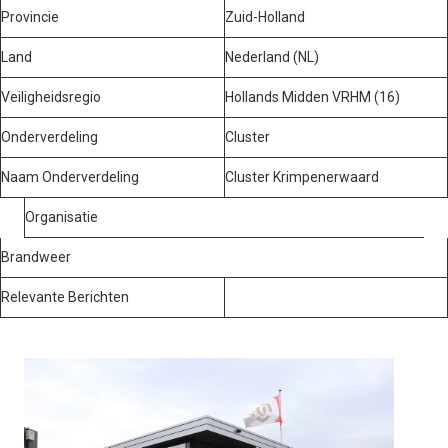
Provincie
Zuid-Holland
Land
Nederland (NL)
Veiligheidsregio
Hollands Midden VRHM (16)
Onderverdeling
Cluster
Naam Onderverdeling
Cluster Krimpenerwaard
Organisatie
Brandweer
Relevante Berichten