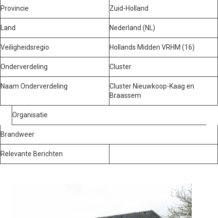
Provincie
Zuid-Holland
Land
Nederland (NL)
Veiligheidsregio
Hollands Midden VRHM (16)
Onderverdeling
Cluster
Naam Onderverdeling
Cluster Nieuwkoop-Kaag en
Braassem
Organisatie
Brandweer
Relevante Berichten