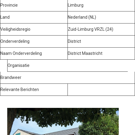
Provincie
Limburg
Land
Nederland (NL)
Veiligheidsregio
Zuid-Limburg VRZL (24)
Onderverdeling
District
Naam Onderverdeling
District Maastricht
Organisatie
Brandweer
Relevante Berichten