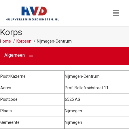
Korps
Home
Korpsen
Nijmegen-Centrum
Algemeen
Post/Kazerne
Nijmegen-Centrum
Adres
Prof. Bellefroidstraat 11
Postcode
6525 AG
Plaats
Nijmegen
Gemeente
Nijmegen