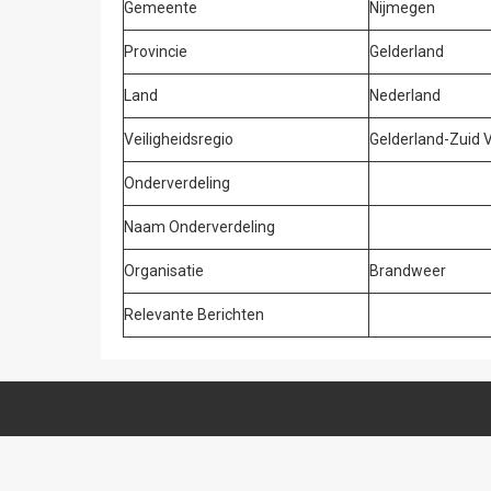
Gemeente
Nijmegen
Provincie
Gelderland
Land
Nederland
Veiligheidsregio
Gelderland-Zuid 
Onderverdeling
Naam Onderverdeling
Organisatie
Brandweer
Relevante Berichten