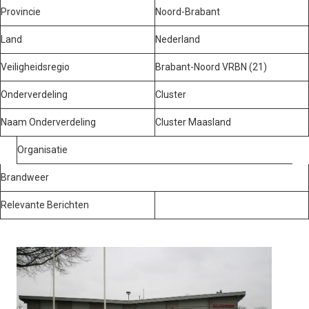
Provincie
Noord-Brabant
Land
Nederland
Veiligheidsregio
Brabant-Noord VRBN (21)
Onderverdeling
Cluster
Naam Onderverdeling
Cluster Maasland
Organisatie
Brandweer
Relevante Berichten