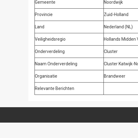
Gemeente
Noordwijk
Provincie
Zuid-Holland
Land
Nederland (NL)
Veiligheidsregio
Hollands Midden
Onderverdeling
Cluster
Naam Onderverdeling
Cluster Katwijk-
Organisatie
Brandweer
Relevante Berichten