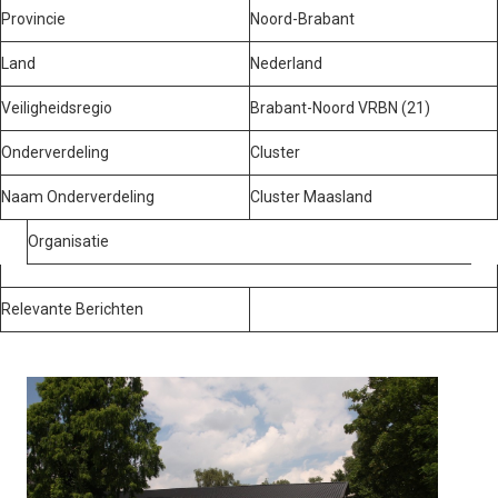
Provincie
Noord-Brabant
Land
Nederland
Veiligheidsregio
Brabant-Noord VRBN (21)
Onderverdeling
Cluster
Naam Onderverdeling
Cluster Maasland
Organisatie
Relevante Berichten