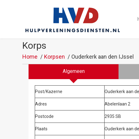
Korps
Home
Korpsen
Ouderkerk aan den IJssel
Algemeen
Post/Kazerne
Ouderkerk aan de
Adres
Abelenlaan 2
Postcode
2935 SB
Plaats
Ouderkerk aan de