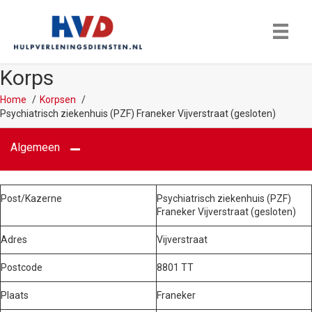
Korps
Home
Korpsen
Psychiatrisch ziekenhuis (PZF) Franeker Vijverstraat (gesloten)
Algemeen
Post/Kazerne
Psychiatrisch ziekenhuis (PZF)
Franeker Vijverstraat (gesloten)
Adres
Vijverstraat
Postcode
8801 TT
Plaats
Franeker