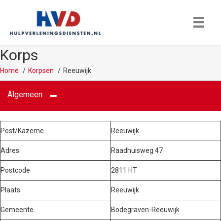
Korps
Home
Korpsen
Reeuwijk
Algemeen
Post/Kazerne
Reeuwijk
Adres
Raadhuisweg 47
Postcode
2811 HT
Plaats
Reeuwijk
Gemeente
Bodegraven-Reeuwijk