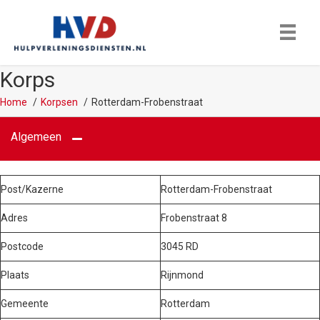
Korps
Home
Korpsen
Rotterdam-Frobenstraat
Algemeen
Post/Kazerne
Rotterdam-Frobenstraat
Adres
Frobenstraat 8
Postcode
3045 RD
Plaats
Rijnmond
Gemeente
Rotterdam