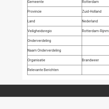
Gemeente
Rotterdam
Provincie
Zuid-Holland
Land
Nederland
Veiligheidsregio
Rotterdam-Rijnm
Onderverdeling
Naam Onderverdeling
Organisatie
Brandweer
Relevante Berichten