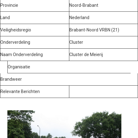
Provincie
Noord-Brabant
Land
Nederland
Veiligheidsregio
Brabant-Noord VRBN (21)
Onderverdeling
Cluster
Naam Onderverdeling
Cluster de Meierij
Organisatie
Brandweer
Relevante Berichten