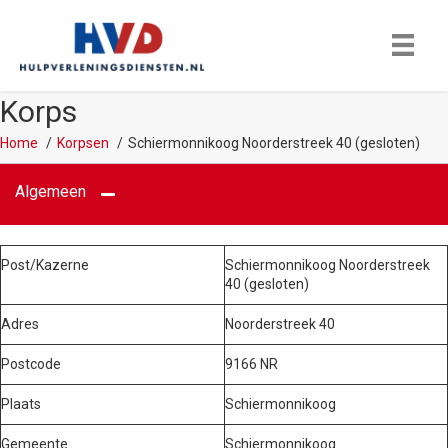
Korps
Home
Korpsen
Schiermonnikoog Noorderstreek 40 (gesloten)
Algemeen
Post/Kazerne
Schiermonnikoog Noorderstreek
40 (gesloten)
Adres
Noorderstreek 40
Postcode
9166 NR
Plaats
Schiermonnikoog
Gemeente
Schiermonnikoog