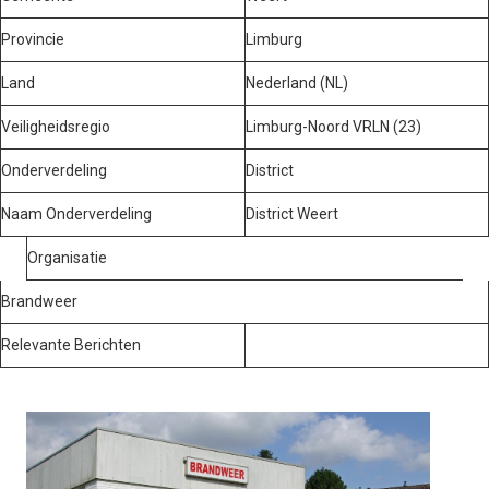
Provincie
Limburg
Land
Nederland (NL)
Veiligheidsregio
Limburg-Noord VRLN (23)
Onderverdeling
District
Naam Onderverdeling
District Weert
Organisatie
Brandweer
Relevante Berichten