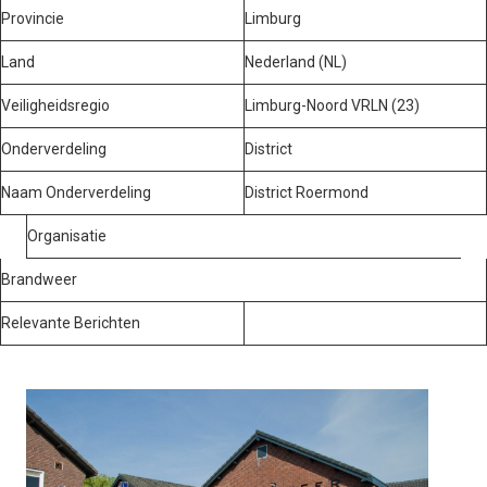
Provincie
Limburg
Land
Nederland (NL)
Veiligheidsregio
Limburg-Noord VRLN (23)
Onderverdeling
District
Naam Onderverdeling
District Roermond
Organisatie
Brandweer
Relevante Berichten