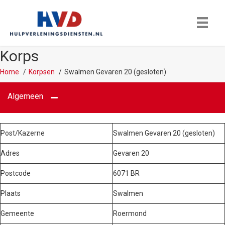
Korps
Home
Korpsen
Swalmen Gevaren 20 (gesloten)
Algemeen
Post/Kazerne
Swalmen Gevaren 20 (gesloten)
Adres
Gevaren 20
Postcode
6071 BR
Plaats
Swalmen
Gemeente
Roermond