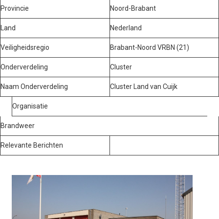
Provincie
Noord-Brabant
Land
Nederland
Veiligheidsregio
Brabant-Noord VRBN (21)
Onderverdeling
Cluster
Naam Onderverdeling
Cluster Land van Cuijk
Organisatie
Brandweer
Relevante Berichten