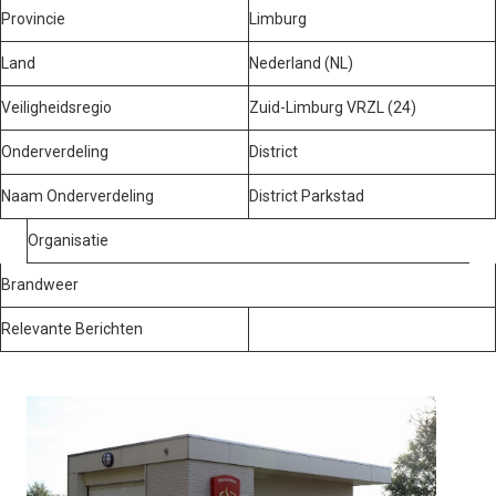
Provincie
Limburg
Land
Nederland (NL)
Veiligheidsregio
Zuid-Limburg VRZL (24)
Onderverdeling
District
Naam Onderverdeling
District Parkstad
Organisatie
Brandweer
Relevante Berichten