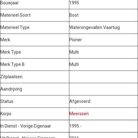
Bouwjaar
1995
Materieel Soort
Boot
Materieel Type
Waterongevallen Vaartuig
Merk
Pioner
Merk Type
Multi
Merk Type B
Multi
Zitplaatsen
Aandrijving
Status
Afgevoerd
Korps
Meerssen
In Dienst - Vorige Eigenaar
1995 -