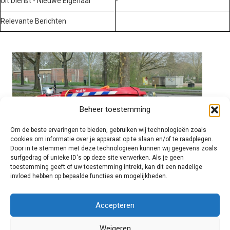
Uit Dienst - Nieuwe Eigenaar
-
Relevante Berichten
Beheer toestemming
Om de beste ervaringen te bieden, gebruiken wij technologieën zoals
cookies om informatie over je apparaat op te slaan en/of te raadplegen.
Door in te stemmen met deze technologieën kunnen wij gegevens zoals
surfgedrag of unieke ID's op deze site verwerken. Als je geen
toestemming geeft of uw toestemming intrekt, kan dit een nadelige
invloed hebben op bepaalde functies en mogelijkheden.
Brandweer technisch
Accepteren
Weigeren