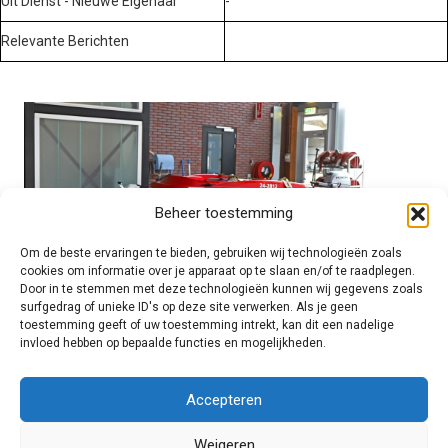
Uit Dienst - Nieuwe Eigenaar
-
Relevante Berichten
Beheer toestemming
Om de beste ervaringen te bieden, gebruiken wij technologieën zoals
cookies om informatie over je apparaat op te slaan en/of te raadplegen.
Door in te stemmen met deze technologieën kunnen wij gegevens zoals
surfgedrag of unieke ID's op deze site verwerken. Als je geen
toestemming geeft of uw toestemming intrekt, kan dit een nadelige
invloed hebben op bepaalde functies en mogelijkheden.
Brandweer technisch
Accepteren
Weigeren