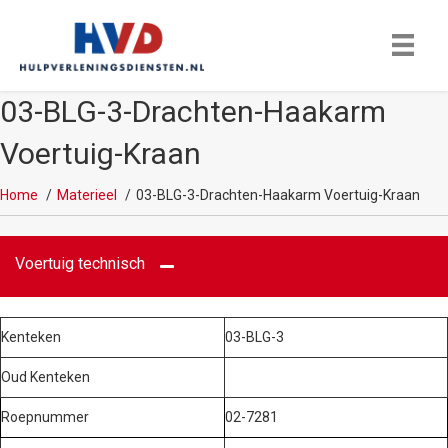
03-BLG-3-Drachten-Haakarm
Voertuig-Kraan
Home
Materieel
03-BLG-3-Drachten-Haakarm Voertuig-Kraan
Voertuig technisch
Kenteken
03-BLG-3
Oud Kenteken
Roepnummer
02-7281