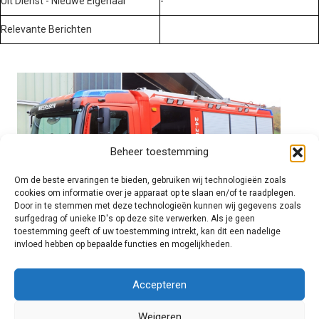
Uit Dienst - Nieuwe Eigenaar
-
Relevante Berichten
Beheer toestemming
Om de beste ervaringen te bieden, gebruiken wij technologieën zoals
cookies om informatie over je apparaat op te slaan en/of te raadplegen.
Door in te stemmen met deze technologieën kunnen wij gegevens zoals
surfgedrag of unieke ID's op deze site verwerken. Als je geen
toestemming geeft of uw toestemming intrekt, kan dit een nadelige
invloed hebben op bepaalde functies en mogelijkheden.
Brandweer technisch
Accepteren
Weigeren