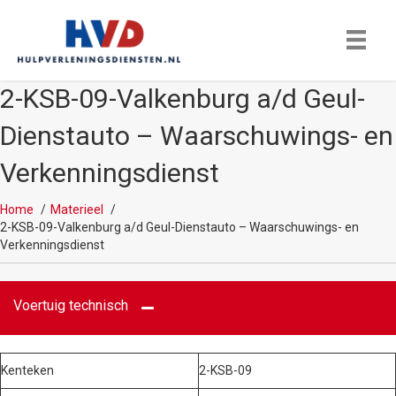
2-KSB-09-Valkenburg a/d Geul-
Dienstauto – Waarschuwings- en
Verkenningsdienst
Home
Materieel
2-KSB-09-Valkenburg a/d Geul-Dienstauto – Waarschuwings- en
Verkenningsdienst
Voertuig technisch
Kenteken
2-KSB-09