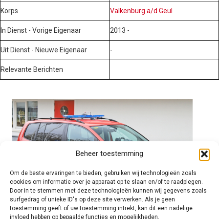
Korps
Valkenburg a/d Geul
In Dienst - Vorige Eigenaar
2013 -
Uit Dienst - Nieuwe Eigenaar
-
Relevante Berichten
Beheer toestemming
Om de beste ervaringen te bieden, gebruiken wij technologieën zoals
cookies om informatie over je apparaat op te slaan en/of te raadplegen.
Door in te stemmen met deze technologieën kunnen wij gegevens zoals
surfgedrag of unieke ID's op deze site verwerken. Als je geen
toestemming geeft of uw toestemming intrekt, kan dit een nadelige
invloed hebben op bepaalde functies en mogelijkheden.