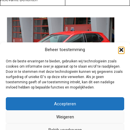
Beheer toestemming
Om de beste ervaringen te bieden, gebruiken wij technologieën zoals
cookies om informatie over je apparaat op te slaan en/of te raadplegen.
Door in te stemmen met deze technologieën kunnen wij gegevens zoals
surfgedrag of unieke ID's op deze site verwerken. Als je geen
toestemming geeft of uw toestemming intrekt, kan dit een nadelige
invloed hebben op bepaalde functies en mogelijkheden.
Brandweer technisch
Accepteren
Weigeren
Foto's
Bekijk voorkeuren