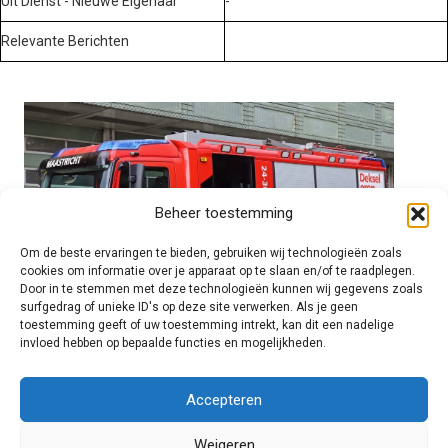
Uit Dienst - Nieuwe Eigenaar
-
Relevante Berichten
Beheer toestemming
Om de beste ervaringen te bieden, gebruiken wij technologieën zoals
cookies om informatie over je apparaat op te slaan en/of te raadplegen.
Door in te stemmen met deze technologieën kunnen wij gegevens zoals
surfgedrag of unieke ID's op deze site verwerken. Als je geen
toestemming geeft of uw toestemming intrekt, kan dit een nadelige
invloed hebben op bepaalde functies en mogelijkheden.
Brandweer technisch
Accepteren
Weigeren