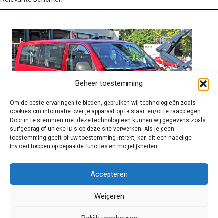
Beheer toestemming
Om de beste ervaringen te bieden, gebruiken wij technologieën zoals
cookies om informatie over je apparaat op te slaan en/of te raadplegen.
Door in te stemmen met deze technologieën kunnen wij gegevens zoals
surfgedrag of unieke ID's op deze site verwerken. Als je geen
toestemming geeft of uw toestemming intrekt, kan dit een nadelige
invloed hebben op bepaalde functies en mogelijkheden.
Brandweer technisch
Accepteren
Weigeren
Foto's
Bekijk voorkeuren