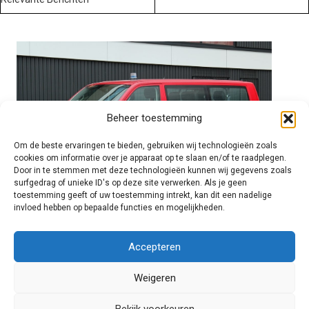
Beheer toestemming
Om de beste ervaringen te bieden, gebruiken wij technologieën zoals
cookies om informatie over je apparaat op te slaan en/of te raadplegen.
Door in te stemmen met deze technologieën kunnen wij gegevens zoals
surfgedrag of unieke ID's op deze site verwerken. Als je geen
toestemming geeft of uw toestemming intrekt, kan dit een nadelige
invloed hebben op bepaalde functies en mogelijkheden.
Brandweer technisch
Accepteren
Weigeren
Foto's
Bekijk voorkeuren