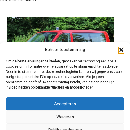
Beheer toestemming
Om de beste ervaringen te bieden, gebruiken wij technologieën zoals
cookies om informatie over je apparaat op te slaan en/of te raadplegen.
Door in te stemmen met deze technologieën kunnen wij gegevens zoals
surfgedrag of unieke ID's op deze site verwerken. Als je geen
toestemming geeft of uw toestemming intrekt, kan dit een nadelige
invloed hebben op bepaalde functies en mogelijkheden.
Brandweer technisch
Accepteren
Weigeren
Foto's
Bekijk voorkeuren