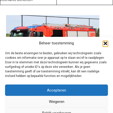
Beheer toestemming
Om de beste ervaringen te bieden, gebruiken wij technologieën zoals
cookies om informatie over je apparaat op te slaan en/of te raadplegen.
Door in te stemmen met deze technologieën kunnen wij gegevens zoals
surfgedrag of unieke ID's op deze site verwerken. Als je geen
toestemming geeft of uw toestemming intrekt, kan dit een nadelige
invloed hebben op bepaalde functies en mogelijkheden.
Brandweer technisch
Accepteren
Weigeren
Foto's
Bekijk voorkeuren