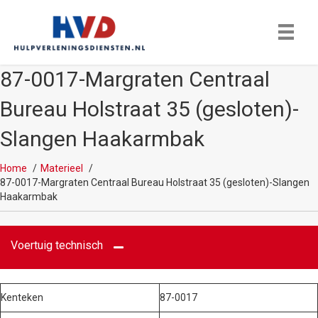
87-0017-Margraten Centraal
Bureau Holstraat 35 (gesloten)-
Slangen Haakarmbak
Home
Materieel
87-0017-Margraten Centraal Bureau Holstraat 35 (gesloten)-Slangen
Haakarmbak
Voertuig technisch
Kenteken
87-0017