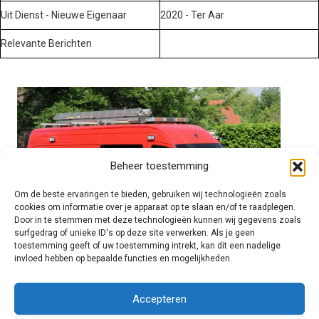
Uit Dienst - Nieuwe Eigenaar
2020 - Ter Aar
Relevante Berichten
Beheer toestemming
Om de beste ervaringen te bieden, gebruiken wij technologieën zoals
cookies om informatie over je apparaat op te slaan en/of te raadplegen.
Door in te stemmen met deze technologieën kunnen wij gegevens zoals
surfgedrag of unieke ID's op deze site verwerken. Als je geen
toestemming geeft of uw toestemming intrekt, kan dit een nadelige
invloed hebben op bepaalde functies en mogelijkheden.
Brandweer technisch
Accepteren