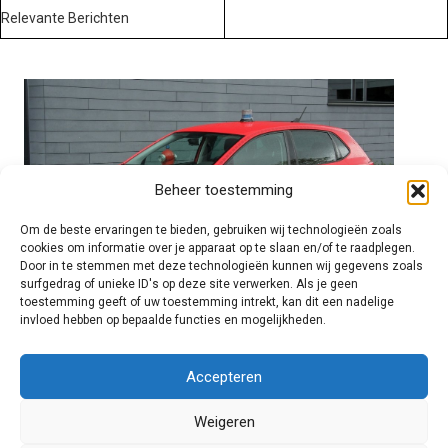
Relevante Berichten
Beheer toestemming
Om de beste ervaringen te bieden, gebruiken wij technologieën zoals
cookies om informatie over je apparaat op te slaan en/of te raadplegen.
Door in te stemmen met deze technologieën kunnen wij gegevens zoals
surfgedrag of unieke ID's op deze site verwerken. Als je geen
toestemming geeft of uw toestemming intrekt, kan dit een nadelige
invloed hebben op bepaalde functies en mogelijkheden.
Brandweer technisch
Accepteren
Weigeren
Foto's