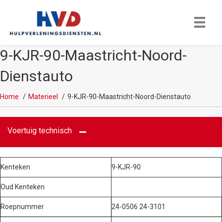
9-KJR-90-Maastricht-Noord-
Dienstauto
Home
Materieel
9-KJR-90-Maastricht-Noord-Dienstauto
Voertuig technisch
Kenteken
9-KJR-90
Oud Kenteken
Roepnummer
24-0506 24-3101