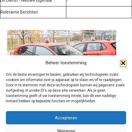
Uit Dienst - Nieuwe Eigenaar
-
Relevante Berichten
Beheer toestemming
Om de beste ervaringen te bieden, gebruiken wij technologieën zoals
cookies om informatie over je apparaat op te slaan en/of te raadplegen.
Door in te stemmen met deze technologieën kunnen wij gegevens zoals
surfgedrag of unieke ID's op deze site verwerken. Als je geen
toestemming geeft of uw toestemming intrekt, kan dit een nadelige
invloed hebben op bepaalde functies en mogelijkheden.
Brandweer technisch
Accepteren
Weigeren