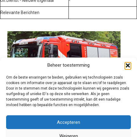
Uit Dienst - Nieuwe Eigenaar
-
Relevante Berichten
Beheer toestemming
Om de beste ervaringen te bieden, gebruiken wij technologieën zoals
cookies om informatie over je apparaat op te slaan en/of te raadplegen.
Door in te stemmen met deze technologieën kunnen wij gegevens zoals
surfgedrag of unieke ID's op deze site verwerken. Als je geen
toestemming geeft of uw toestemming intrekt, kan dit een nadelige
invloed hebben op bepaalde functies en mogelijkheden.
Brandweer technisch
Accepteren
Weigeren