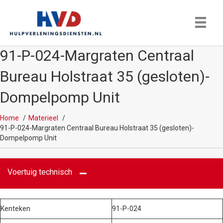
91-P-024-Margraten Centraal
Bureau Holstraat 35 (gesloten)-
Dompelpomp Unit
Home
Materieel
91-P-024-Margraten Centraal Bureau Holstraat 35 (gesloten)-
Dompelpomp Unit
Voertuig technisch
Kenteken
91-P-024