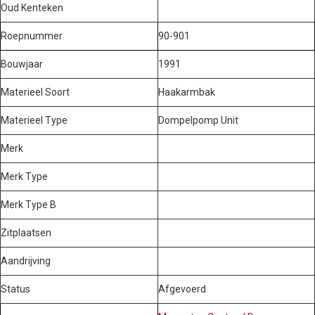
Oud Kenteken
Roepnummer
90-901
Bouwjaar
1991
Materieel Soort
Haakarmbak
Materieel Type
Dompelpomp Unit
Merk
Merk Type
Merk Type B
Zitplaatsen
Aandrijving
Status
Afgevoerd