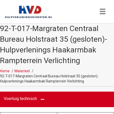
92-T-017-Margraten Centraal
Bureau Holstraat 35 (gesloten)-
Hulpverlenings Haakarmbak
Rampterrein Verlichting
Home
Materieel
92-T-017-Margraten Centraal Bureau Holstraat 35 (gesloten)-
Hulpverlenings Haakarmbak Rampterrein Verlichting
Voertuig technisch